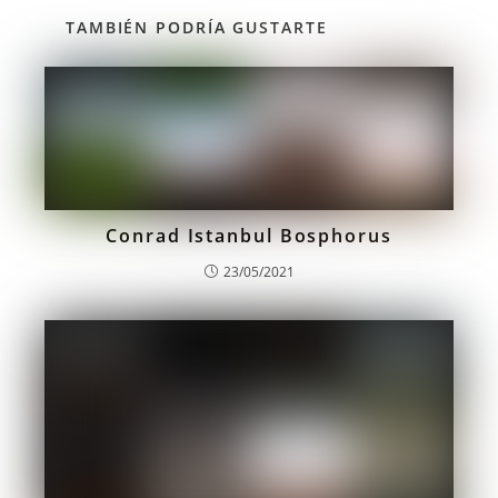
TAMBIÉN PODRÍA GUSTARTE
Conrad Istanbul Bosphorus
23/05/2021