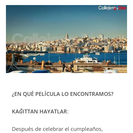
¿EN QUÉ PELÍCULA LO ENCONTRAMOS?
KA
Ğ
ITTAN HAYATLAR
:
Después de celebrar el cumpleaños,