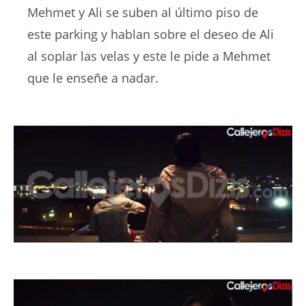
Mehmet y Ali se suben al último piso de
este parking y hablan sobre el deseo de Ali
al soplar las velas y este le pide a Mehmet
que le enseñe a nadar.