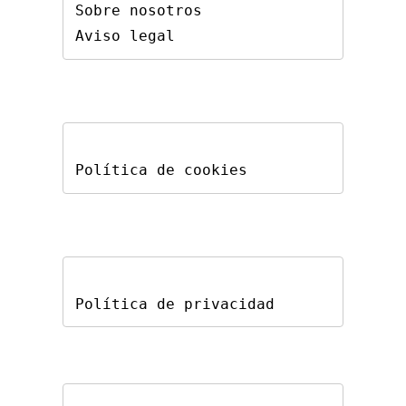
Sobre nosotros
Aviso legal
Política de cookies
Política de privacidad