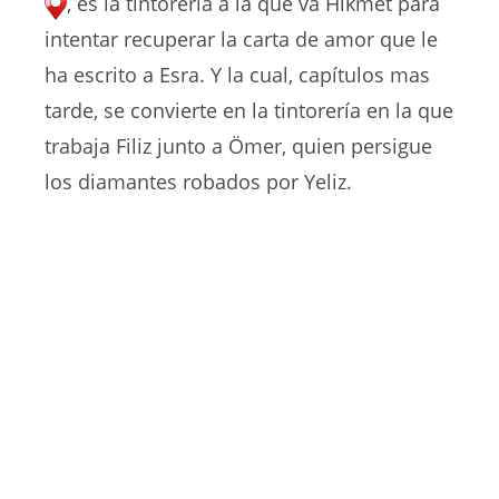
, es la tintorería a la que va Hikmet para
intentar recuperar la carta de amor que le
ha escrito a Esra. Y la cual, capítulos mas
tarde, se convierte en la tintorería en la que
trabaja Filiz junto a Ömer, quien persigue
los diamantes robados por Yeliz.