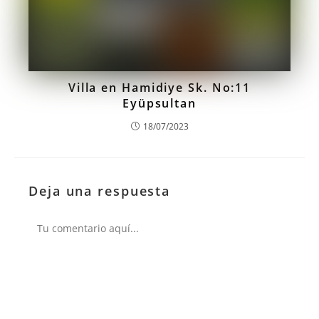
Villa en Hamidiye Sk. No:11
Eyüpsultan
18/07/2023
Deja una respuesta
Comentario