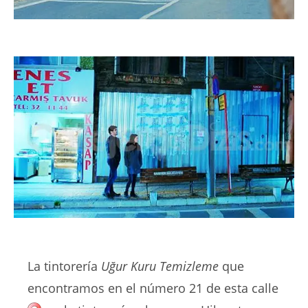
La tintorería
Uğur Kuru Temizleme
que
encontramos en el número 21 de esta calle