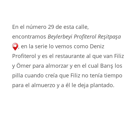
En el número 29 de esta calle,
encontramos
Beylerbeyi Profiterol Reşitpaşa
, en la serie lo vemos como Deniz
Profiterol y es el restaurante al que van Filiz
y Ömer para almorzar y en el cual Barış los
pilla cuando creía que Filiz no tenía tiempo
para el almuerzo y a él le deja plantado.