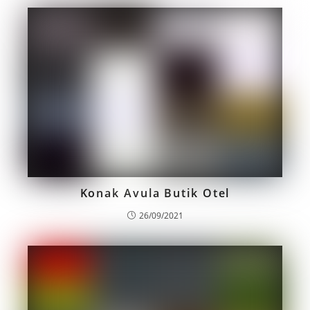
Konak Avula Butik Otel
26/09/2021