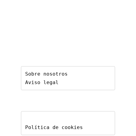
Sobre nosotros
Aviso legal
Política de cookies