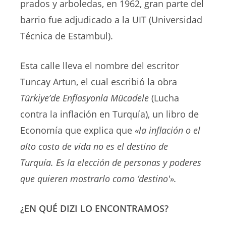
prados y arboledas, en 1962, gran parte del
barrio fue adjudicado a la UIT (Universidad
Técnica de Estambul).
Esta calle lleva el nombre del escritor
Tuncay Artun, el cual escribió la obra
Türkiye’de Enflasyonla Mücadele
(Lucha
contra la inflación en Turquía), un libro de
Economía que explica que
«la inflación o el
alto costo de vida no es el destino de
Turquía. Es la elección de personas y poderes
que quieren mostrarlo como ‘destino'».
¿EN QUÉ DIZI LO ENCONTRAMOS?