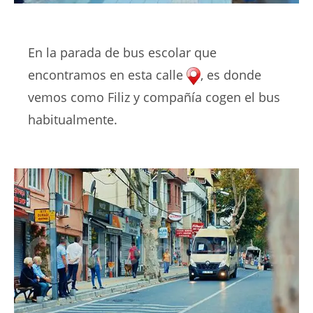
En la parada de bus escolar que
encontramos en esta calle
, es donde
vemos como Filiz y compañía cogen el bus
habitualmente.