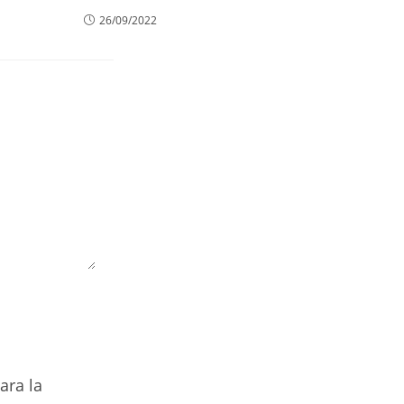
26/09/2022
ara la