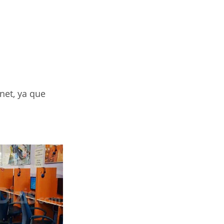
net, ya que