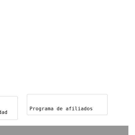
Programa de afiliados
dad