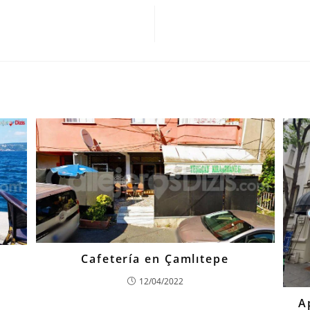
Cafetería en Çamlıtepe
12/04/2022
A