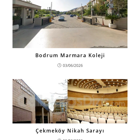
Bodrum Marmara Koleji
03/06/2026
Çekmeköy Nikah Sarayı