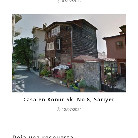
03/02/2022
Casa en Konur Sk. No:8, Sarıyer
18/07/2024
Deja una respuesta