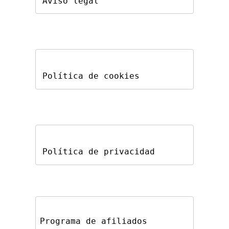
Aviso legal
Política de cookies
Política de privacidad
Programa de afiliados